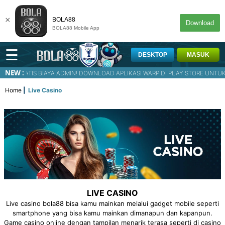
×
BOLA88
Download
BOLA88 Mobile App
☰
DESKTOP
MASUK
NEW :
GRATIS BIAYA ADMIN! DOWNLOAD APLIKASI WARP DI PLAY STORE UNTUK ANTI BLOKIR 
Home
Live Casino
LIVE CASINO
Live casino bola88 bisa kamu mainkan melalui gadget mobile seperti
smartphone yang bisa kamu mainkan dimanapun dan kapanpun.
Game casino online dengan tampilan menarik terasa seperti di casino