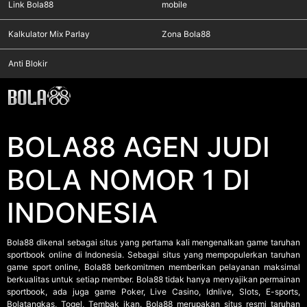
Link Bola88
mobile
Kalkulator Mix Parlay
Zona Bola88
Anti Blokir
BOLA88 AGEN JUDI
BOLA NOMOR 1 DI
INDONESIA
Bola88
dikenal sebagai situs yang pertama kali mengenalkan game taruhan
sportbook online di Indonesia. Sebagai situs yang mempopulerkan taruhan
game sport online, Bola88 berkomitmen memberikan pelayanan maksimal
berkualitas untuk setiap member. Bola88 tidak hanya menyajikan permainan
sportbook, ada juga game Poker, Live Casino, Idnlive, Slots, E-sports,
Bolatangkas, Togel, Tembak ikan. Bola88 merupakan situs resmi taruhan